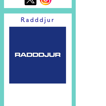
Radddjur