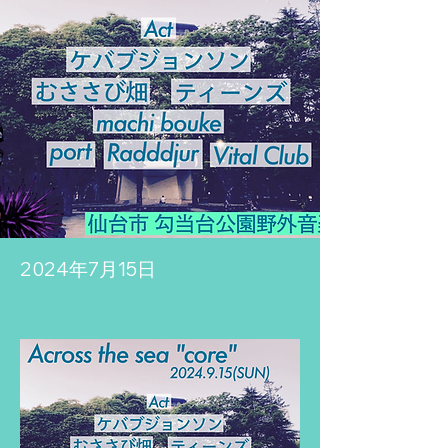
2024年7月15日
Previous
Next